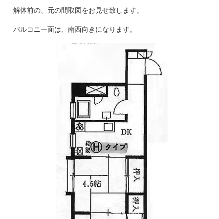
解体前の、元の間取図をお見せ致します。
バルコニー面は、南西向きになります。