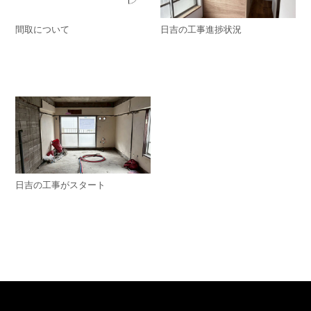
間取について
日吉の工事進捗状況
日吉の工事がスタート