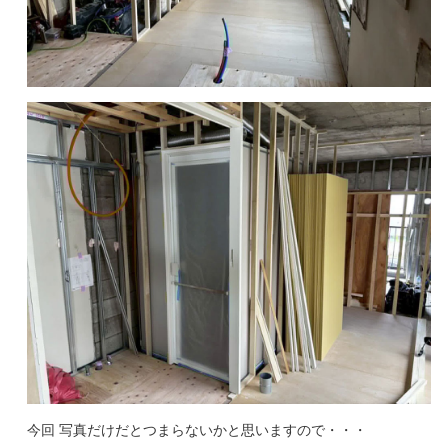
今回 写真だけだとつまらないかと思いますので・・・