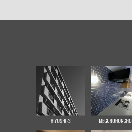
HIYOSHI-3
MEGUROHONCHO