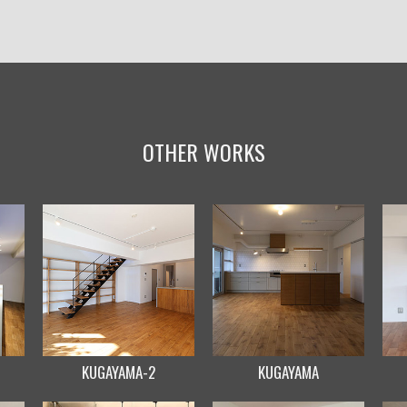
OTHER WORKS
KUGAYAMA-2
KUGAYAMA