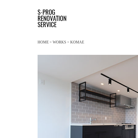
HOME
>
WORKS
>
KOMAE