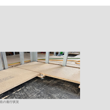
在の進行状況