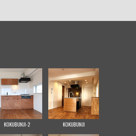
KOKUBUNJI-2
KOKUBUNJI